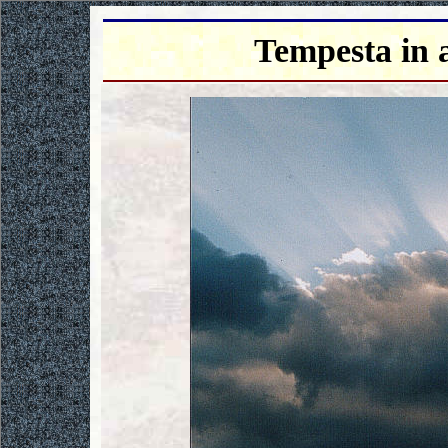
Tempesta in 